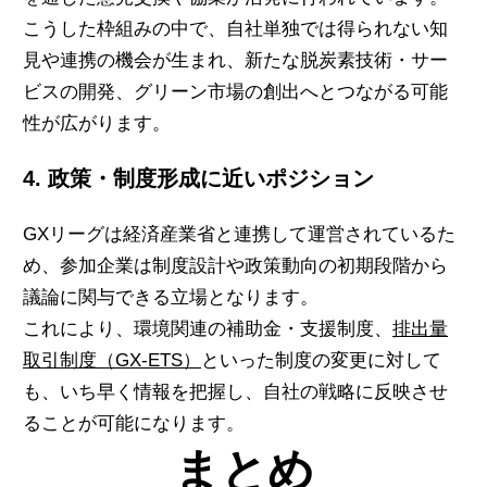
こうした枠組みの中で、自社単独では得られない知
見や連携の機会が生まれ、新たな脱炭素技術・サー
ビスの開発、グリーン市場の創出へとつながる可能
性が広がります。
4. 政策・制度形成に近いポジション
GXリーグは経済産業省と連携して運営されているた
め、参加企業は制度設計や政策動向の初期段階から
議論に関与できる立場となります。
これにより、環境関連の補助金・支援制度、
排出量
取引制度（GX-ETS）
といった制度の変更に対して
も、いち早く情報を把握し、自社の戦略に反映させ
ることが可能になります。
まとめ