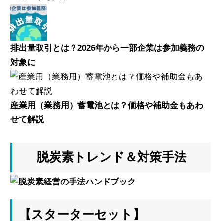
排出量取引とは？2026年から一部企業は参加義務の
対象に
産業用（業務用）蓄電池とは？価格や補助金もあわ
せて解説
脱炭素トレンド＆対策手法
【スターターセット】