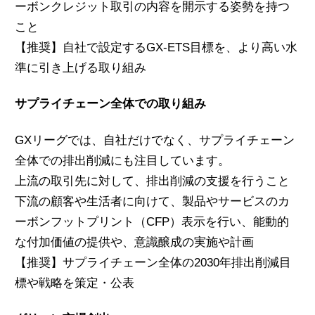
ーボンクレジット取引の内容を開示する姿勢を持つ
こと
【推奨】自社で設定するGX-ETS目標を、より高い水
準に引き上げる取り組み
サプライチェーン全体での取り組み
GXリーグでは、自社だけでなく、サプライチェーン
全体での排出削減にも注目しています。
上流の取引先に対して、排出削減の支援を行うこと
下流の顧客や生活者に向けて、製品やサービスのカ
ーボンフットプリント（CFP）表示を行い、能動的
な付加価値の提供や、意識醸成の実施や計画
【推奨】サプライチェーン全体の2030年排出削減目
標や戦略を策定・公表