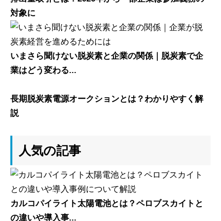
対象に
いまさら聞けない脱炭素と企業の関係｜脱炭素で企
業はどう変わる...
長期脱炭素電源オークションとは？わかりやすく解
説
人気の記事
カルコパイライト太陽電池とは？ペロブスカイトと
の違いや導入事...