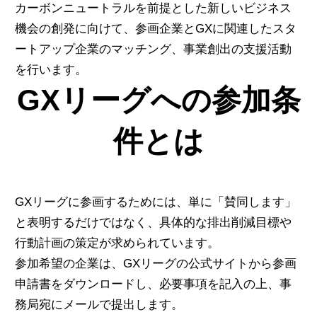
カーボンニュートラルを前提とした新しいビジネス
機会の創発に向けて、
参画企業とGXに関連したスタ
ートアップ企業のマッチング、事業創出の支援活動
を行います。
GXリーグへの参加条
件とは
GXリーグに参画するためには、単に「賛同します」
と表明するだけではなく、具体的な排出削減目標や
行動計画の策定が求められています。
参加希望の企業は、GXリーグの公式サイトから参画
申請書をダウンロードし、必要事項を記入の上、事
務局宛にメールで提出します。