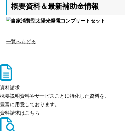
概要資料＆最新補助金情報
一覧へもどる
資料請求
概要説明資料やサービスごとに特化した資料を、
豊富に用意しております。
資料請求はこちら