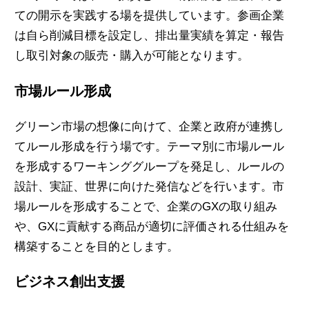
ての開示を実践する場を提供しています。
参画企業
は自ら削減目標を設定し、排出量実績を算定・報告
し取引対象の販売・購入が可能となります。
市場ルール形成
グリーン市場の想像に向けて、企業と政府が連携し
てルール形成を行う場です。テーマ別に市場ルール
を形成するワーキンググループを発足し、ルールの
設計、実証、世界に向けた発信などを行います。
市
場ルールを形成することで、企業のGXの取り組み
や、GXに貢献する商品が適切に評価される仕組みを
構築することを目的とします。
ビジネス創出支援