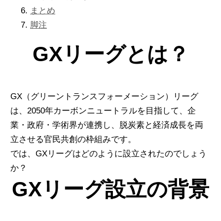
まとめ
脚注
GXリーグとは？
GX（グリーントランスフォーメーション）リーグ
は、2050年カーボンニュートラルを目指して、
企
業・政府・学術界が連携し、脱炭素と経済成長を両
立させる官民共創の枠組み
です。
では、GXリーグはどのように設立されたのでしょう
か？
GXリーグ設立の背景