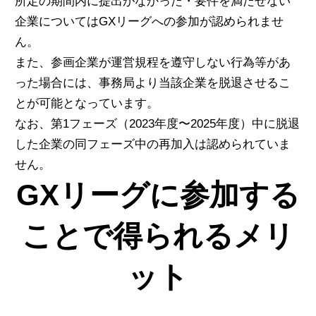
所定の期間内に提出がなかった・要件を満たせない
企業についてはGXリーグへの参加が認められませ
ん。
また、
参画企業が運営規程を遵守しない行為等があ
った場合には、事務局より当該企業を脱退させるこ
とが可能となっています。
なお、第1フェーズ（2023年度〜2025年度）中に脱退
した企業の同フェーズ中の再加入は認められていま
せん。
GXリーグに参加する
ことで得られるメリ
ット