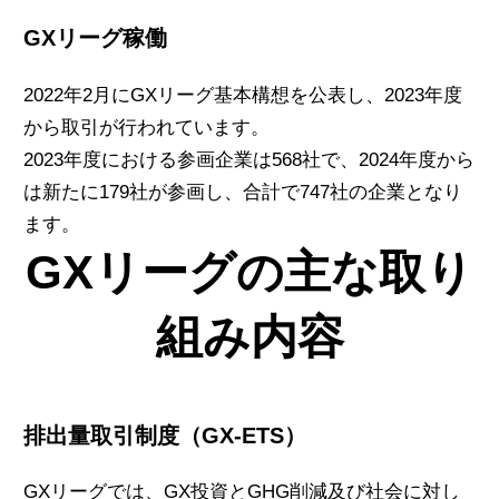
GXリーグ稼働
2022年2月にGXリーグ基本構想を公表し、2023年度
から取引が行われています。
2023年度における参画企業は568社で、2024年度から
は新たに179社が参画し、合計で747社の企業となり
ます。
GXリーグの主な取り
組み内容
排出量取引制度（GX-ETS）
GXリーグでは、GX投資とGHG削減及び社会に対し