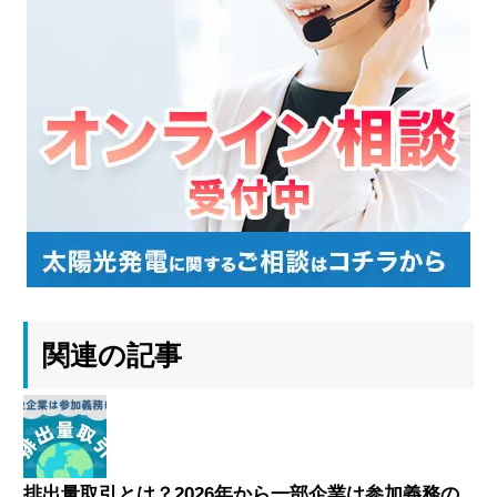
関連の記事
排出量取引とは？2026年から一部企業は参加義務の