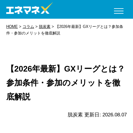
HOME
>
コラム
>
脱炭素
>
【2026年最新】GXリーグとは？参加条
件・参加のメリットを徹底解説
【2026年最新】GXリーグとは？
参加条件・参加のメリットを徹
底解説
脱炭素
更新日: 2026.08.07