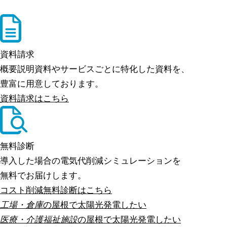
資料請求
概要説明資料やサービスごとに特化した資料を、
豊富に用意しております。
資料請求はこちら
無料診断
導入した場合の電気代削減シミュレーションを
無料でお届けします。
コスト削減無料診断はこちら
工場・倉庫
の屋根で太陽光発電したい
医療・介護福祉施設
の屋根で太陽光発電したい