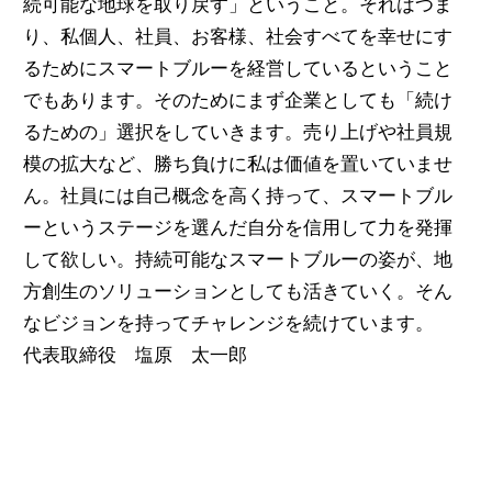
続可能な地球を取り戻す」ということ。それはつま
り、私個人、社員、お客様、社会すべてを幸せにす
るためにスマートブルーを経営しているということ
でもあります。そのためにまず企業としても「続け
るための」選択をしていきます。売り上げや社員規
模の拡大など、勝ち負けに私は価値を置いていませ
ん。社員には自己概念を高く持って、スマートブル
ーというステージを選んだ自分を信用して力を発揮
して欲しい。持続可能なスマートブルーの姿が、地
方創生のソリューションとしても活きていく。そん
なビジョンを持ってチャレンジを続けています。
代表取締役 塩原 太一郎