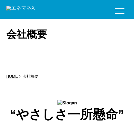
会社概要
HOME
>
会社概要
“やさしさ一所懸命”