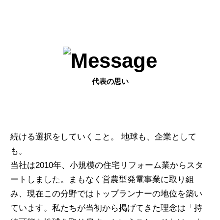
代表の思い
続ける選択をしていくこと。 地球も、企業として
も。
当社は2010年、小規模の住宅リフォーム業からスタ
ートしました。まもなく営農型発電事業に取り組
み、現在この分野ではトップランナーの地位を築い
ています。私たちが当初から掲げてきた理念は「持