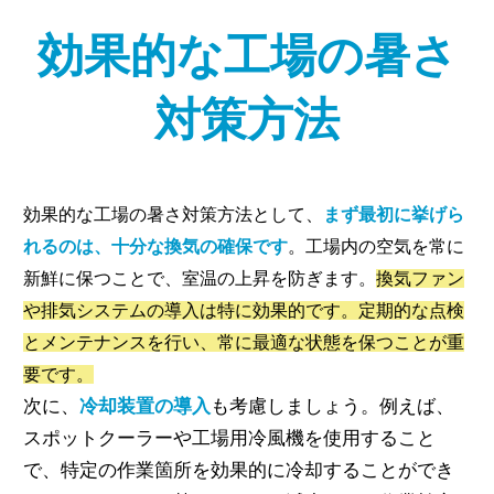
効果的な工場の暑さ
対策方法
効果的な工場の暑さ対策方法として、
まず最初に挙げら
れるのは、十分な換気の確保です
。工場内の空気を常に
新鮮に保つことで、室温の上昇を防ぎます。
換気ファン
や排気システムの導入は特に効果的です。定期的な点検
とメンテナンスを行い、常に最適な状態を保つことが重
要です。
次に、
冷却装置の導入
も考慮しましょう。例えば、
スポットクーラーや工場用冷風機を使用すること
で、特定の作業箇所を効果的に冷却することができ