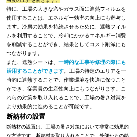
温度の上昇を防ぎます。
特に、工場の大きな窓やガラス面に遮熱フィルムを
使用することは、エネルギー効率の向上にも寄与し
ます。冷房の効果を持続させるために、遮熱フィル
ムを利用することで、冷却にかかるエネルギー消費
を削減することができ、結果としてコスト削減にも
つながります。
また、遮熱シートは、
一時的な工事や修理の際にも
活用することができます
。工場の特定のエリアを一
時的に遮熱することで、作業環境を快適に保つこと
ができ、従業員の生産性向上にもつながります。こ
れらの対策を取り入れることで、工場の暑さ対策を
より効果的に進めることが可能です。
断熱材の設置
断熱材の設置は、工場の暑さ対策において非常に効果的
な方法です。断熱材を取り入れることで、外部からの熱