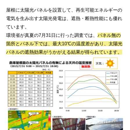
屋根に太陽光パネルを設置して、再生可能エネルギーの
電気を生み出す太陽光発電は、遮熱・断熱性能にも優れ
ています。
環境省が真夏の7月31日に行った調査では、
パネル無の
箇所とパネル下では、最大10℃の温度差があり、太陽光
パネルの遮熱効果がうかがえる結果が得られています。