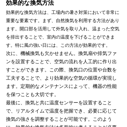
効果的な換気方法
効果的な換気方法は、工場内の暑さ対策において非常に
重要な要素です。まず、自然換気を利用する方法があり
ます。開口部を活用して外気を取り入れ、温まった空気
を排出することで、室内の温度を下げることができま
す。特に風の強い日には、この方法が効果的です。
次に、機械換気も欠かせません。換気扇や排気ファ
ンを設置することで、空気の流れを人工的に作り出
すことができます。この際、換気口の位置や台数を
工夫することで、より効果的な空気の循環が実現し
ます。定期的なメンテナンスによって、機器の性能
を保つことも大切です。
最後に、換気と共に温度センサーを設置すること
で、リアルタイムで温度を把握でき、必要に応じて
換気の強さを調整することが可能です。このよう