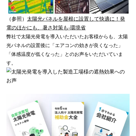
（参照）
太陽光パネルを屋根に設置して快適に！発
電のほかにも、暑さ対策も-環境省
弊社で太陽光発電を導入いただいたお客様からも、太陽
光パネルの設置後に「エアコンの効きが良くなった」
「体感温度が低くなった」とのお声をいただいていま
す。