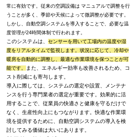
常に有効です。従来の空調設備は マニュアルで調整を行
うことが多く、季節や天候によって微調整が必要です。
しかし、自動空調システムを導入することで、必要な温
度管理が24時間体制で行われます。
このシステムは、
センサーを用いて工場内の温度や湿
度をリアルタイムで監視します。状況に応じて、冷却や
暖房を自動的に調整し、最適な作業環境を保つことが可
また、エネルギー効率も改善されるため、コ
能です。
スト削減にも寄与します。
導入に際しては、システムの選定や設置、メンテナ
ンスを行う専門業者の選定が重要です。効果的に活
用することで、従業員の快適さと健康を守るだけで
なく、生産性向上にもつながります。快適な作業環
境を提供するために、自動空調システムの導入を検
討してみる価値は大いにあります。