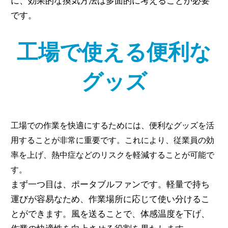
に、効果的な換気方法は多面的に考えることが必要
です。
工場で使える便利な
グッズ
工場での作業を快適にするためには、便利なグッズを活
用することが非常に重要です。これにより、従業員の効
率を上げ、熱中症などのリスクを軽減することが可能で
す。
まず一つ目は、ポータブルファンです。軽量で持ち
運びが容易なため、作業場所に応じて使い分けるこ
とができます。風を送ることで、体感温度を下げ、