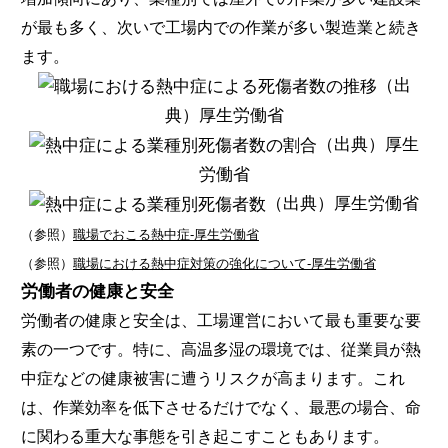
が最も多く、次いで工場内での作業が多い製造業と続き
ます。
（出
典）厚生労働省
（出典）厚生
労働省
（出典）厚生労働省
（参照）
職場でおこる熱中症-厚生労働省
（参照）
職場における熱中症対策の強化について-厚生労働省
労働者の健康と安全
労働者の健康と安全は、工場運営において最も重要な要
素の一つです。特に、高温多湿の環境では、従業員が熱
中症などの健康被害に遭うリスクが高まります。これ
は、作業効率を低下させるだけでなく、最悪の場合、命
に関わる重大な事態を引き起こすこともあります。