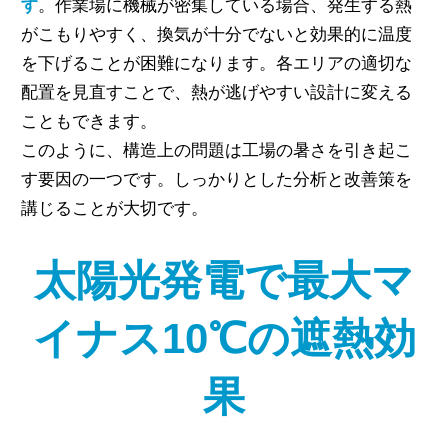
す
。作業場に機械が密集している場合、発生する熱
がこもりやすく、換気が十分でないと効果的に温度
を下げることが困難になります。各エリアの適切な
配置を見直すことで、熱が逃げやすい設計に変える
こともできます。
このように、構造上の問題は工場の暑さを引き起こ
す要因の一つです。しっかりとした分析と改善策を
講じることが大切です。
太陽光発電で最大マ
イナス10℃の遮熱効
果