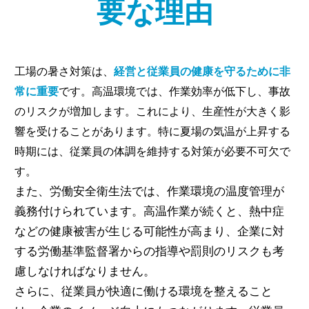
要な理由
工場の暑さ対策は、
経営と従業員の健康を守るために非
常に重要
です。高温環境では、作業効率が低下し、事故
のリスクが増加します。これにより、生産性が大きく影
響を受けることがあります。特に夏場の気温が上昇する
時期には、従業員の体調を維持する対策が必要不可欠で
す。
また、労働安全衛生法では、作業環境の温度管理が
義務付けられています。高温作業が続くと、熱中症
などの健康被害が生じる可能性が高まり、企業に対
する労働基準監督署からの指導や罰則のリスクも考
慮しなければなりません。
さらに、従業員が快適に働ける環境を整えること