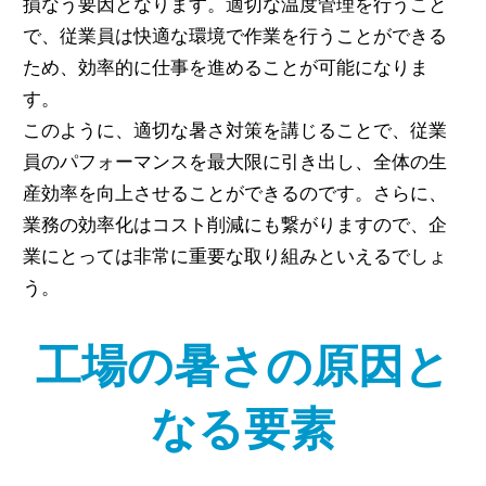
損なう要因となります。適切な温度管理を行うこと
で、従業員は快適な環境で作業を行うことができる
ため、効率的に仕事を進めることが可能になりま
す。
このように、適切な暑さ対策を講じることで、従業
員のパフォーマンスを最大限に引き出し、全体の生
産効率を向上させることができるのです。さらに、
業務の効率化はコスト削減にも繋がりますので、企
業にとっては非常に重要な取り組みといえるでしょ
う。
工場の暑さの原因と
なる要素