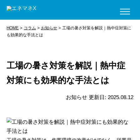
HOME
>
コラム
>
お知らせ
>
工場の暑さ対策を解説｜熱中症対策に
も効果的な手法とは
工場の暑さ対策を解説｜熱中症
対策にも効果的な手法とは
お知らせ
更新日: 2025.08.12