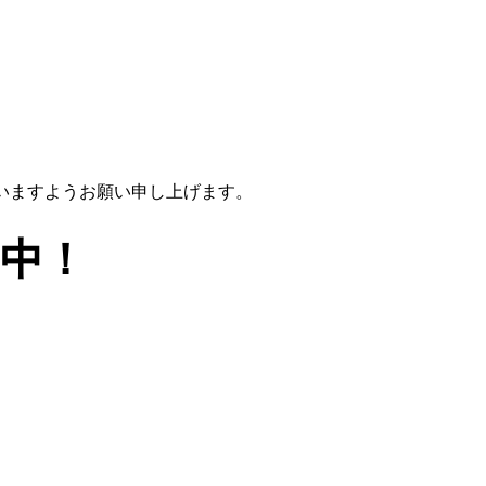
いますようお願い申し上げます。
中！