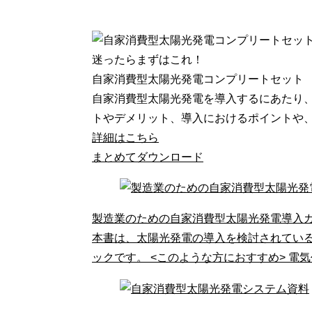
迷ったらまずはこれ！
自家消費型太陽光発電コンプリートセット
自家消費型太陽光発電を導入するにあたり、
トやデメリット、導入におけるポイントや、シ
詳細はこちら
まとめてダウンロード
製造業のための自家消費型太陽光発電導入
本書は、太陽光発電の導入を検討されてい
ックです。 <このような方におすすめ> 電