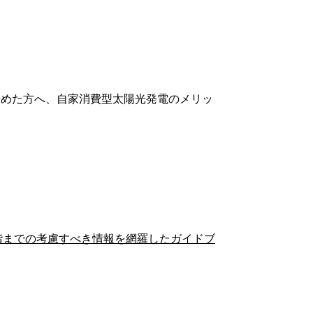
始めた方へ、自家消費型太陽光発電のメリッ
階までの考慮すべき情報を網羅したガイドブ