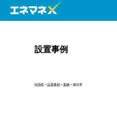
設置事例
HOME
>
設置事例
>
業種
>
建設業