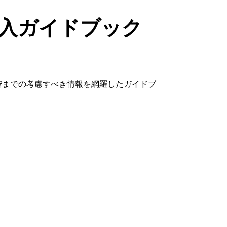
入ガイドブック
階までの考慮すべき情報を網羅したガイドブ