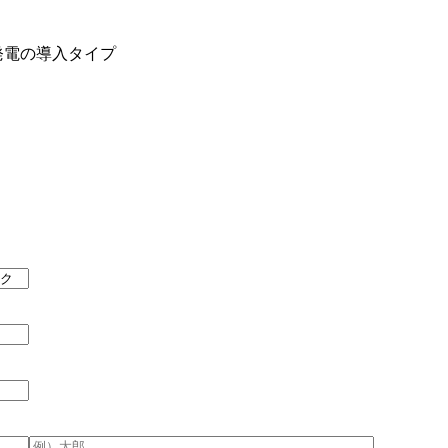
発電の導入タイプ