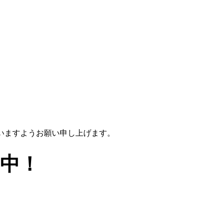
いますようお願い申し上げます。
中！