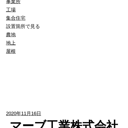
事業所
工場
集合住宅
設置箇所で見る
農地
地上
屋根
2020年11月16日
マーブ工業株式会社