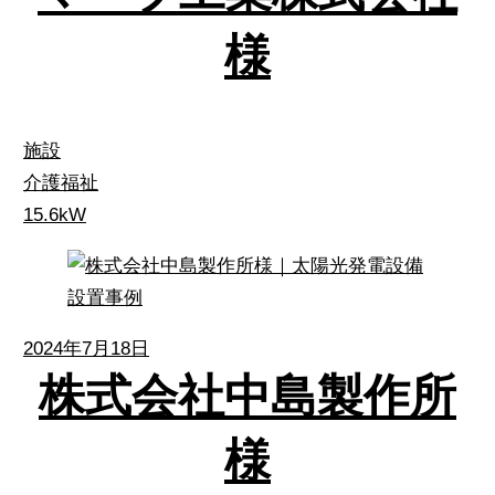
様
施設
介護福祉
15.6kW
2024年7月18日
株式会社中島製作所
様