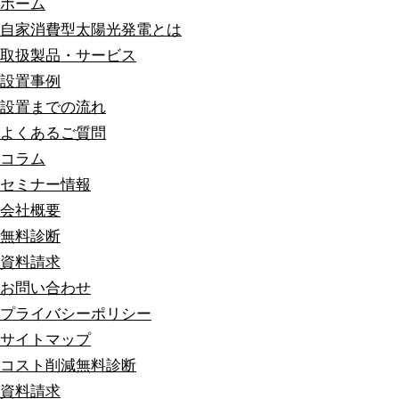
ホーム
自家消費型太陽光発電とは
取扱製品・サービス
設置事例
設置までの流れ
よくあるご質問
コラム
セミナー情報
会社概要
無料診断
資料請求
お問い合わせ
プライバシーポリシー
サイトマップ
コスト削減無料診断
資料請求