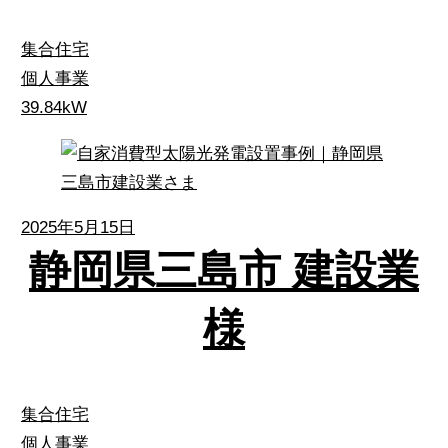
集合住宅
個人事業
39.84kW
2025年5月15日
静岡県三島市 建設業
様
集合住宅
個人事業