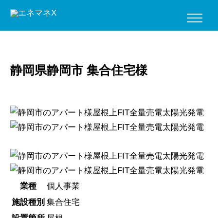
HOME
>
設置事例
>
設置箇所
>
屋根
>
静岡県静岡市 集合住宅様
静岡県静岡市 集合住宅様
業種
個人事業
施設種別
集合住宅