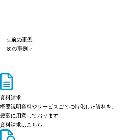
< 前の事例
次の事例 >
資料請求
概要説明資料やサービスごとに特化した資料を、
豊富に用意しております。
資料請求はこちら