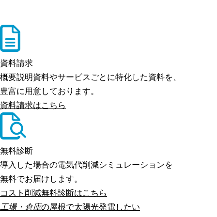
資料請求
概要説明資料やサービスごとに特化した資料を、
豊富に用意しております。
資料請求はこちら
無料診断
導入した場合の電気代削減シミュレーションを
無料でお届けします。
コスト削減無料診断はこちら
工場・倉庫
の屋根で太陽光発電したい