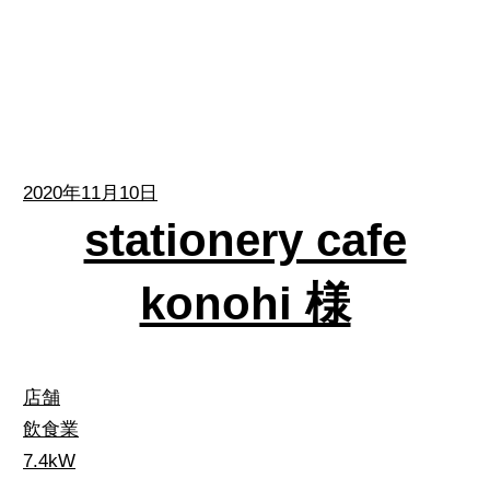
2020年11月10日
stationery cafe
konohi 様
店舗
飲食業
7.4kW