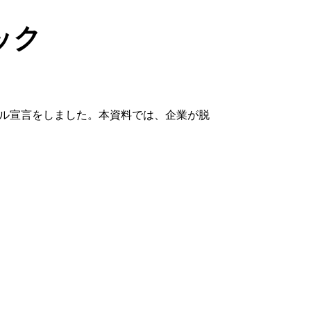
ック
トラル宣言をしました。本資料では、企業が脱