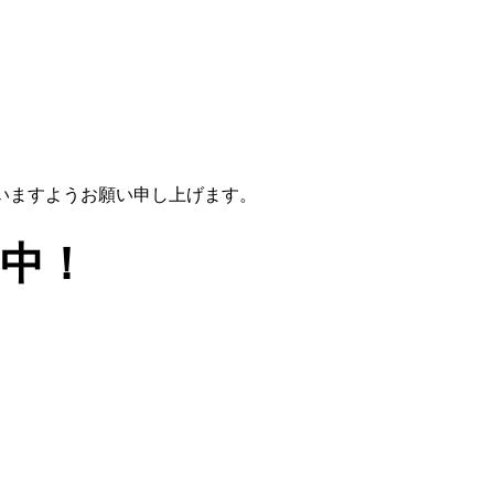
いますようお願い申し上げます。
中！