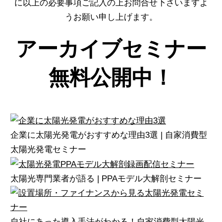
に以上の必要事項ご記入の上お問合せ下さいますよ
うお願い申し上げます。
アーカイブセミナー
無料公開中！
企業に太陽光発電がおすすめな理由3選 | 自家消費型
太陽光発電セミナー
太陽光専門業者が語る | PPAモデル大解剖セミナー
自社にあった導入手法がわかる！自家消費型太陽光