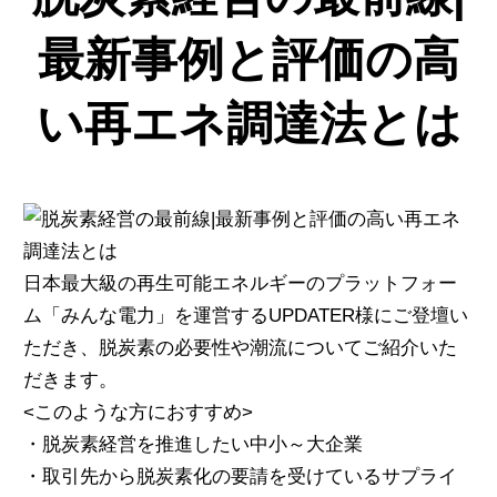
最新事例と評価の高
い再エネ調達法とは
日本最大級の再生可能エネルギーのプラットフォー
ム「みんな電力」を運営するUPDATER様にご登壇い
ただき、脱炭素の必要性や潮流についてご紹介いた
だきます。
<このような方におすすめ>
・脱炭素経営を推進したい中小～大企業
・取引先から脱炭素化の要請を受けているサプライ