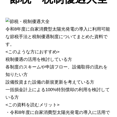
令和8年度に自家消費型太陽光発電の導入に利用可能
な節税手法と税制優遇制度についてまとめた資料で
す。
<このような方におすすめ>
税制優遇の活用を検討している方
各制度のスキームや申請フロー、設備取得の流れを
知りたい方
設備投資また設備の新規更新を考えている方
一括損金計上による100%特別償却の利用を検討して
いる方
<この資料を読むメリット>
・令和8年度に自家消費型太陽光発電の導入に活用で