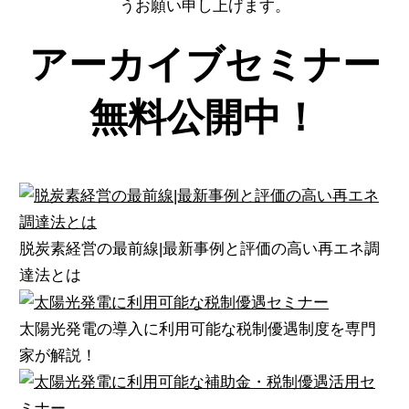
うお願い申し上げます。
アーカイブセミナー
無料公開中！
脱炭素経営の最前線|最新事例と評価の高い再エネ調
達法とは
太陽光発電の導入に利用可能な税制優遇制度を専門
家が解説！