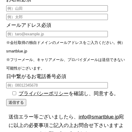
メールアドレス
必須
※会社取得の独自ドメインのメールアドレスをご入力ください。例）
smartblue.jp
※フリーメール、キャリアメール、プロバイダメールは送信できない
可能性がございます。
日中繋がるお電話番号
必須
プライバシーポリシー
を確認し、同意する。
送信エラー等ございましたら、
info@smartblue.jp
宛
に以上の必要事項ご記入の上お問合せ下さいますよ